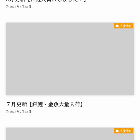
2025年8月25日
入荷情報
７月更新【錦鯉・金魚大量入荷】
2025年7月22日
入荷情報