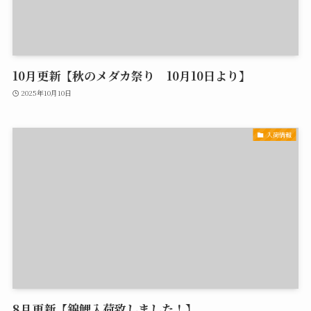
10月更新【秋のメダカ祭り 10月10日より】
2025年10月10日
入荷情報
8月更新【錦鯉入荷致しました！】