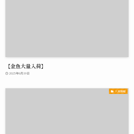
【金魚大量入荷】
2025年6月19日
入荷情報