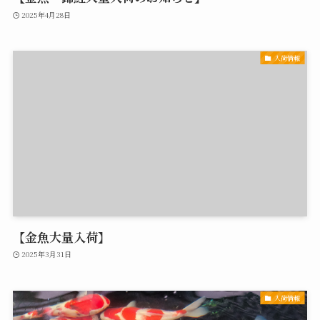
2025年4月28日
入荷情報
【金魚大量入荷】
2025年3月31日
入荷情報