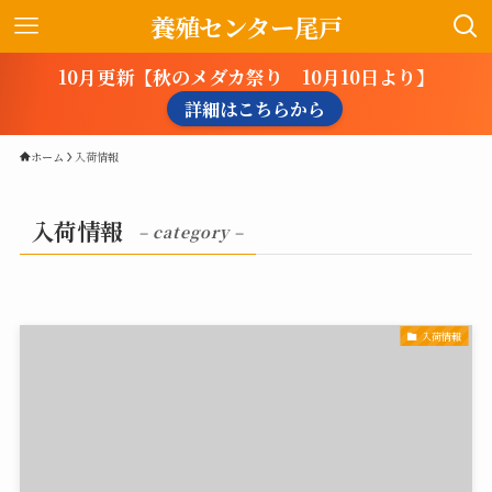
養殖センター尾戸
10月更新【秋のメダカ祭り 10月10日より】
詳細はこちらから
ホーム
入荷情報
入荷情報
– category –
入荷情報