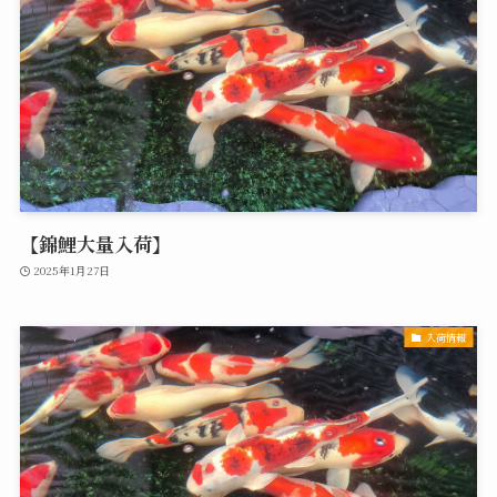
【錦鯉大量入荷】
2025年1月27日
入荷情報